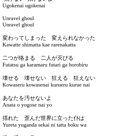
Ugokenai ugokenai
Unravel ghoul
Unravel ghoul
変わってしまった 変えられなかった
Kawatte shimatta kae rarenakatta
二つが络まる 二人が灭びる
Futatsu ga karamaru futari ga horobiru
壊せる 壊せない 狂える 狂えない
Kowaseru kowasenai kurueru kurue nai
あなたを汚せないよ
Anata o yogose nai yo
揺れた 歪んだ世界に立った仆は
Yureta yuganda sekai ni tatta boku wa