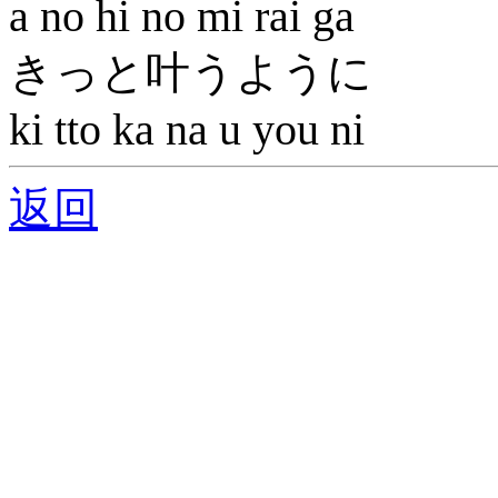
a no hi no mi rai ga
きっと叶うように
ki tto ka na u you ni
返回