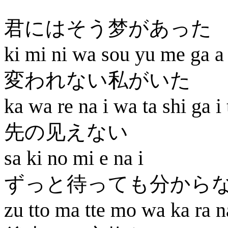
君にはそう梦があった
ki mi ni wa sou yu me ga a 
変われない私がいた
ka wa re na i wa ta shi ga i 
先の见えない
sa ki no mi e na i
ずっと待っても分から
zu tto ma tte mo wa ka ra n