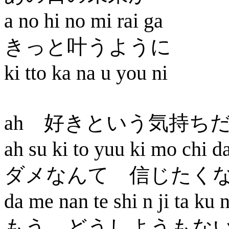
a no hi no mi rai ga
きっと叶うように
ki tto ka na u you ni
ah 好きという気持ち
ah su ki to yuu ki mo chi da
ダメなんて 信じたく
da me nan te shi n ji ta ku 
もう どうしようもな