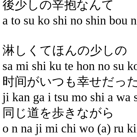
後少しの辛抱なんて
a to su ko shi no shin bou n
淋しくてほんの少しの
sa mi shi ku te hon no su k
时间がいつも幸せだっ
ji kan ga i tsu mo shi a wa 
同じ道を歩きながら
o n na ji mi chi wo (a) ru ki