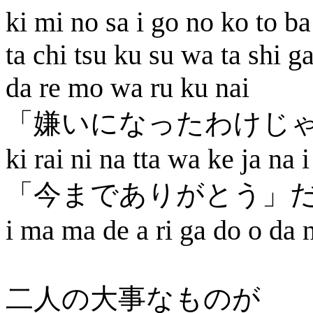
ki mi no sa i go no ko to ba
ta chi tsu ku su wa ta shi ga
da re mo wa ru ku nai
「嫌いになったわけじ
ki rai ni na tta wa ke ja na i
「今までありがとう」
i ma ma de a ri ga do o da 
二人の大事なものが