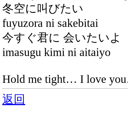
冬空に叫びたい
fuyuzora ni sakebitai
今すぐ君に 会いたいよ
imasugu kimi ni aitaiyo
Hold me tight… I love yo
返回