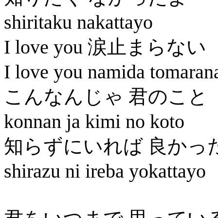
shiritaku nakattayo
I love you 涙止まらない
I love you namida tomaran
こんなんじゃ 君のこと
konnan ja kimi no koto
知らずにいれば 良かっ
shirazu ni ireba yokattayo