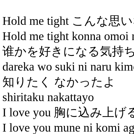
Hold me tight こんな
Hold me tight konna omoi 
谁かを好きになる気持
dareka wo suki ni naru kim
知りたく なかったよ
shiritaku nakattayo
I love you 胸に込み上げ
I love you mune ni komi a